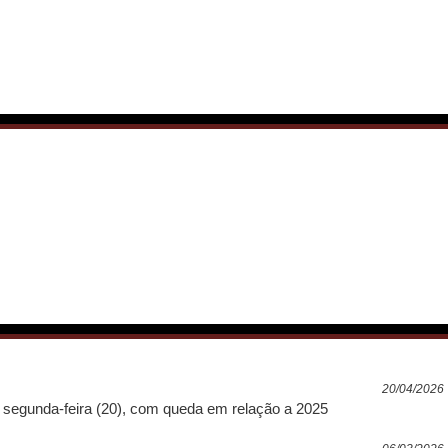
20/04/2026
 segunda-feira (20), com queda em relação a 2025