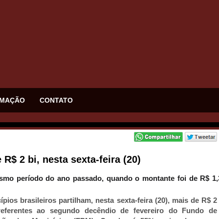
MAÇÃO
CONTATO
$ 2 bi, nesta sexta-feira (20)
esmo período do ano passado, quando o montante foi de R$ 1,
pios brasileiros partilham, nesta sexta-feira (20), mais de R$ 2
referentes ao segundo decêndio de fevereiro do Fundo de