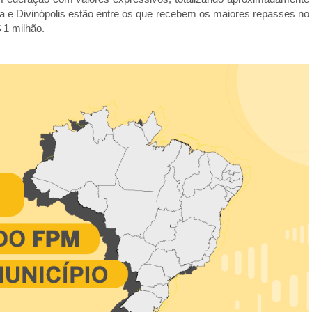
a e Divinópolis estão entre os que recebem os maiores repasses no
 1 milhão.